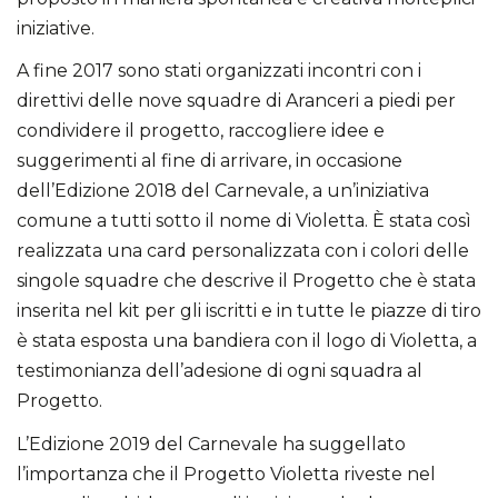
iniziative.
A fine 2017 sono stati organizzati incontri con i
direttivi delle nove squadre di Aranceri a piedi per
condividere il progetto, raccogliere idee e
suggerimenti al fine di arrivare, in occasione
dell’Edizione 2018 del Carnevale, a un’iniziativa
comune a tutti sotto il nome di Violetta. È stata così
realizzata una card personalizzata con i colori delle
singole squadre che descrive il Progetto che è stata
inserita nel kit per gli iscritti e in tutte le piazze di tiro
è stata esposta una bandiera con il logo di Violetta, a
testimonianza dell’adesione di ogni squadra al
Progetto.
L’Edizione 2019 del Carnevale ha suggellato
l’importanza che il Progetto Violetta riveste nel